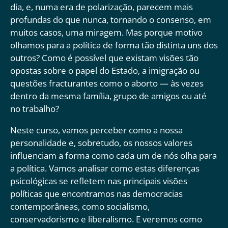
dia, e, numa era de polarização, parecem mais
profundas do que nunca, tornando o consenso, em
muitos casos, uma miragem. Mas porque motivo
olhamos para a política de forma tão distinta uns dos
outros? Como é possível que existam visões tão
opostas sobre o papel do Estado, a imigração ou
questões fracturantes como o aborto — às vezes
dentro da mesma família, grupo de amigos ou até
no trabalho?
Neste curso, vamos perceber como a nossa
personalidade e, sobretudo, os nossos valores
influenciam a forma como cada um de nós olha para
a política. Vamos analisar como estas diferenças
psicológicas se refletem nas principais visões
políticas que encontramos nas democracias
contemporâneas, como socialismo,
conservadorismo e liberalismo. E veremos como