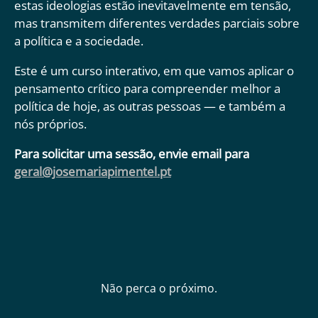
estas ideologias estão inevitavelmente em tensão,
mas transmitem diferentes verdades parciais sobre
a política e a sociedade.
Este é um curso interativo, em que vamos aplicar o
pensamento crítico para compreender melhor a
política de hoje, as outras pessoas — e também a
nós próprios.
Para solicitar uma sessão, envie email para
geral@josemariapimentel.pt
Não perca o próximo.