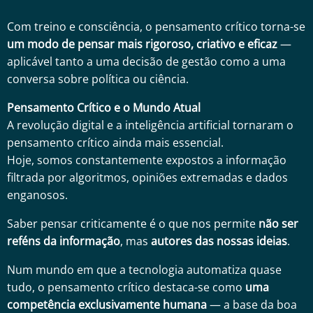
Com treino e consciência, o pensamento crítico torna-se
um modo de pensar mais rigoroso, criativo e eficaz
—
aplicável tanto a uma decisão de gestão como a uma
conversa sobre política ou ciência.
Pensamento Crítico e o Mundo Atual
A revolução digital e a inteligência artificial tornaram o
pensamento crítico ainda mais essencial.
Hoje, somos constantemente expostos a informação
filtrada por algoritmos, opiniões extremadas e dados
enganosos.
Saber pensar criticamente é o que nos permite
não ser
reféns da informação
, mas
autores das nossas ideias
.
Num mundo em que a tecnologia automatiza quase
tudo, o pensamento crítico destaca-se como
uma
competência exclusivamente humana
— a base da boa