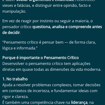
vieses e falácias, e distinguir entre opinião, facto e
manipulação.
Em vez de reagir por instinto ou seguir a maioria, o
pensador crítico
questiona, analisa e compreende antes
de decidir
.
“Pensamento crítico é pensar bem — de forma clara,
lógica e informada.”
Porque é importante o Pensamento Crítico
Desenvolver o pensamento crítico tem aplicações
diretas em quase todas as dimensões da vida moderna.
1. No trabalho
Ajuda a resolver problemas complexos, tomar decisões
em contextos de incerteza, e fundamentar ideias com
rigor e clareza.
É também uma competência-chave na
liderança
, na