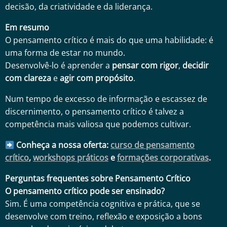
decisão, da criatividade e da liderança.
Em resumo
O pensamento crítico é mais do que uma habilidade: é
uma forma de estar no mundo.
Desenvolvê-lo é aprender a
pensar com rigor
,
decidir
com clareza
e
agir com propósito
.
Num tempo de excesso de informação e escassez de
discernimento, o pensamento crítico é talvez a
competência mais valiosa que podemos cultivar.
Conheça a nossa oferta:
curso de pensamento
crítico
,
workshops práticos
e
formações corporativas
.
Perguntas frequentes sobre Pensamento Crítico
O pensamento crítico pode ser ensinado?
Sim. É uma competência cognitiva e prática, que se
desenvolve com treino, reflexão e exposição a bons