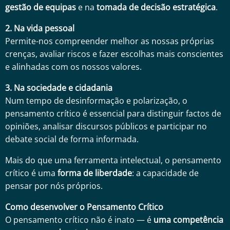
gestão de equipas
e na
tomada de decisão estratégica
.
2. Na vida pessoal
Permite-nos compreender melhor as nossas próprias
crenças, avaliar riscos e fazer escolhas mais conscientes
e alinhadas com os nossos valores.
3. Na sociedade e cidadania
Num tempo de desinformação e polarização, o
pensamento crítico é essencial para distinguir factos de
opiniões, analisar discursos públicos e participar no
debate social de forma informada.
Mais do que uma ferramenta intelectual, o pensamento
crítico é uma
forma de liberdade
: a capacidade de
pensar por nós próprios.
Como desenvolver o Pensamento Crítico
O pensamento crítico não é inato — é
uma competência